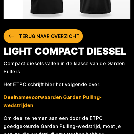
TERUG NAAR OVERZICHT
LIGHT COMPACT DIESSEL
Compact diesels vallen in de klasse van de Garden
Pullers
Het ETPC schrijft hier het volgende over:
Deelnamevoorwaarden Garden Pulling-
wedstrijden
Om deel te nemen aan een door de ETPC
goedgekeurde Garden Pulling-wedstrijd, moet je