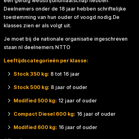
een geldig wedstrijdlidmaatschap hebben.
Deelnemers onder de 18 jaar hebben schriftelijke
toestemming van hun ouder of voogd nodig.De
klasses zien er als volgt uit.
Je moet bij de nationale organisatie ingeschreven
staan nl deelnemers NTTO
Leeftijdscategorieën per klasse:
Stock 350 kg:
8 tot 16 jaar
Stock 500 kg:
8 jaar of ouder
Modified 500 kg:
12 jaar of ouder
Compact Diesel 600 kg:
16 jaar of ouder
Modified 600 kg:
16 jaar of ouder