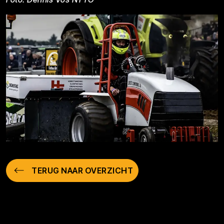
TERUG NAAR OVERZICHT