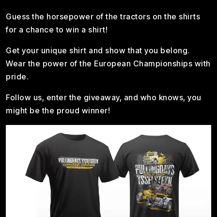
Guess the horsepower of the tractors on the shirts
for a chance to win a shirt!
Get your unique shirt and show that you belong.
Wear the power of the European Championships with
pride.
Follow us, enter the giveaway, and who knows, you
might be the proud winner!